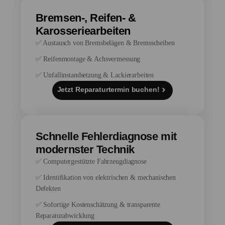
Bremsen-, Reifen- &
Karosseriearbeiten
✅ Austausch von Bremsbelägen & Bremsscheiben
✅ Reifenmontage & Achsvermessung
✅ Unfallinstandsetzung & Lackierarbeiten
Jetzt Reparaturtermin buchen!
Schnelle Fehlerdiagnose mit
modernster Technik
✅ Computergestützte Fahrzeugdiagnose
✅ Identifikation von elektrischen & mechanischen
Defekten
✅ Sofortige Kostenschätzung & transparente
Reparaturabwicklung