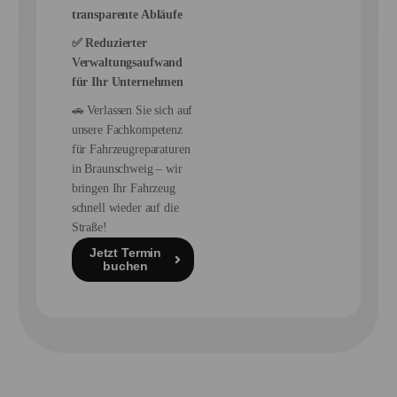
transparente Abläufe
✅ Reduzierter
Verwaltungsaufwand
für Ihr Unternehmen
🚗 Verlassen Sie sich auf
unsere Fachkompetenz
für Fahrzeugreparaturen
in Braunschweig – wir
bringen Ihr Fahrzeug
schnell wieder auf die
Straße!
Jetzt Termin
buchen