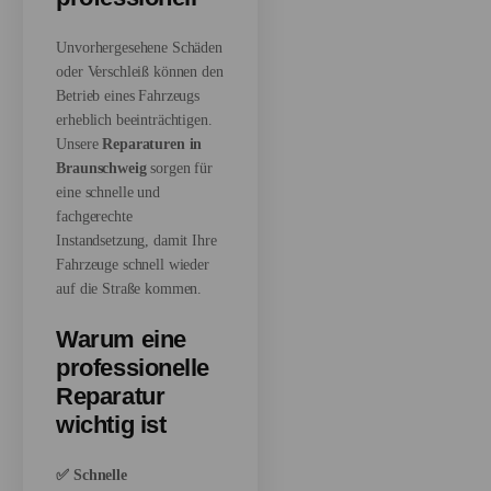
Unvorhergesehene Schäden
oder Verschleiß können den
Betrieb eines Fahrzeugs
erheblich beeinträchtigen.
Unsere
Reparaturen in
Braunschweig
sorgen für
eine schnelle und
fachgerechte
Instandsetzung, damit Ihre
Fahrzeuge schnell wieder
auf die Straße kommen.
Warum eine
professionelle
Reparatur
wichtig ist
✅ Schnelle