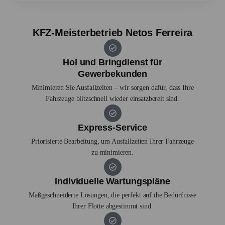
KFZ-Meisterbetrieb Netos Ferreira
Hol und Bringdienst für
Gewerbekunden
Minimieren Sie Ausfallzeiten – wir sorgen dafür, dass Ihre
Fahrzeuge blitzschnell wieder einsatzbereit sind.
Express-Service
Priorisierte Bearbeitung, um Ausfallzeiten Ihrer Fahrzeuge
zu minimieren.
Individuelle Wartungspläne
Maßgeschneiderte Lösungen, die perfekt auf die Bedürfnisse
Ihrer Flotte abgestimmt sind.