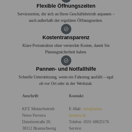
Flexible Öffnungszeiten
Servicezeiten, die sich an Ihren Geschäftsbetrieb anpassen –
auch außerhalb der regulären Öffnungszeiten.
Kostentransparenz
Klare Preisstruktur ohne versteckte Kosten, damit Sie
Planungssicherheit haben.
Pannen- und Notfallhilfe
Schnelle Unterstützung, wenn ein Fahrzeug ausfällt – egal
ob vor Ort oder in der Werkstatt.
Anschrift
Kontakt
KFZ Meisterbetrieb
E-Mail:
info@netos-
Netos Ferreira
ferreira.de
Daimlerstraße 20,
Telefon:
0531 68025176
38112 Braunschweig
Service: