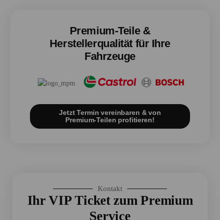
Premium-Teile &
Herstellerqualität für Ihre
Fahrzeuge
Jetzt Termin vereinbaren & von
Premium-Teilen profitieren!
Kontakt
Ihr VIP Ticket zum Premium
Service