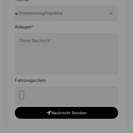
Anliegen*
Fahrzeugschein
Nachricht Senden