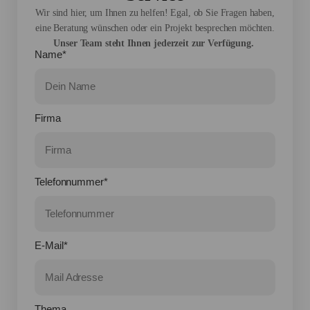
Wir sind hier, um Ihnen zu helfen! Egal, ob Sie Fragen haben,
eine Beratung wünschen oder ein Projekt besprechen möchten.
Unser Team steht Ihnen jederzeit zur Verfügung.
Name*
Firma
Telefonnummer*
E-Mail*
Thema