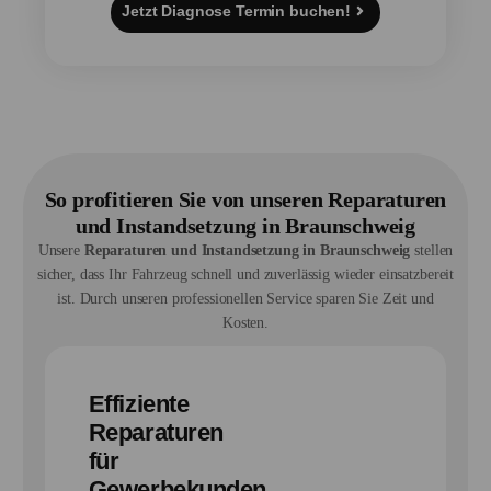
Jetzt Diagnose Termin buchen!
So profitieren Sie von unseren Reparaturen
und Instandsetzung in Braunschweig
Unsere
Reparaturen und Instandsetzung in Braunschweig
stellen
sicher, dass Ihr Fahrzeug schnell und zuverlässig wieder einsatzbereit
ist. Durch unseren professionellen Service sparen Sie Zeit und
Kosten.
Effiziente
Reparaturen
für
Gewerbekunden