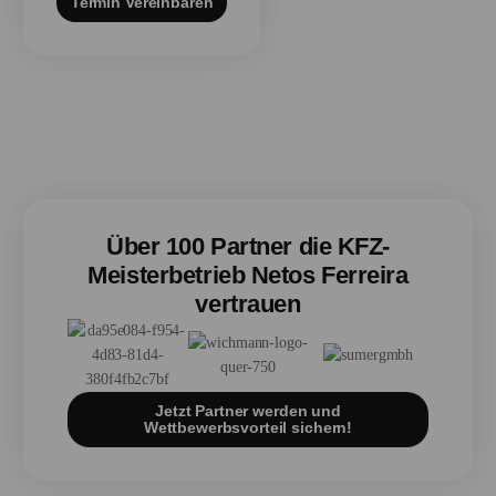
Termin Vereinbaren
Über 100 Partner die KFZ-
Meisterbetrieb Netos Ferreira
vertrauen
Jetzt Partner werden und
Wettbewerbsvorteil sichern!