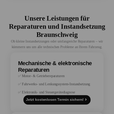
Unsere Leistungen für
Reparaturen und Instandsetzung
Braunschweig
Ob kleine Instandsetzungen oder umfangreiche Reparaturen – wir
kümmern uns um alle technischen Probleme an Ihrem Fahrzeug.
Mechanische & elektronische
Reparaturen
✅ Motor- & Getriebereparaturen
✅ Fahrwerks- und Lenkungssystem-Instandsetzung
✅ Elektronik- und Steuergerätediagnose
Jetzt kostenlosen Termin sichern!