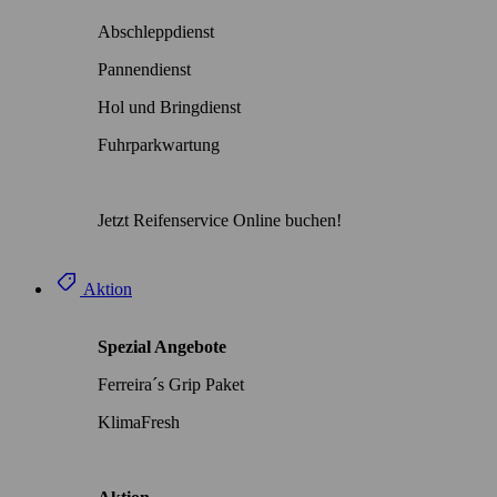
Abschleppdienst
Pannendienst
Hol und Bringdienst
Fuhrparkwartung
Jetzt Reifenservice Online buchen!
Aktion
Spezial Angebote
Ferreira´s Grip Paket
KlimaFresh