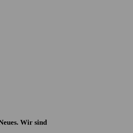
statt Ihres
Neues. Wir sind