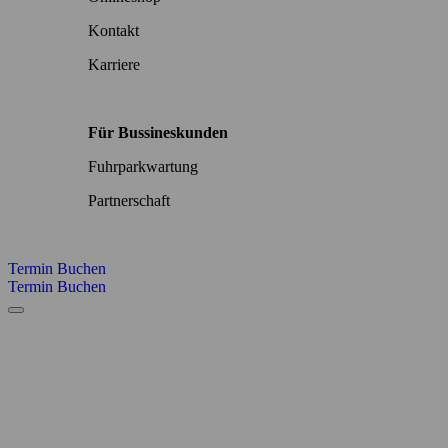
Kontakt
Karriere
Für Bussineskunden
Fuhrparkwartung
Partnerschaft
Termin Buchen
Termin Buchen