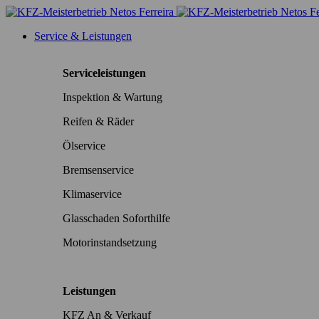
Service & Leistungen
Serviceleistungen
Inspektion & Wartung
Reifen & Räder
Ölservice
Bremsenservice
Klimaservice
Glasschaden Soforthilfe
Motorinstandsetzung
Leistungen
KFZ An & Verkauf