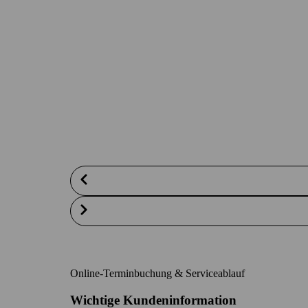
Online-Terminbuchung & Serviceablauf
Wichtige Kundeninformation