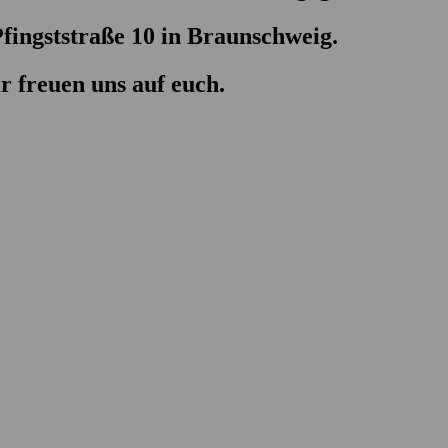
fingststraße 10 in Braunschweig.
 freuen uns auf euch.