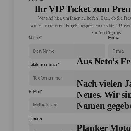
Ihr VIP Ticket zum Pre
Wir sind hier, um Ihnen zu helfen! Egal, ob Sie Fr
wünschen oder ein Projekt besprechen möchten.
Unser 
zur Verfügung.
Name*
Firma
Aus Neto's Fe
Telefonnummer*
Nach vielen J
E-Mail*
Neues. Wir s
Namen gegeb
Thema
Planker Motor