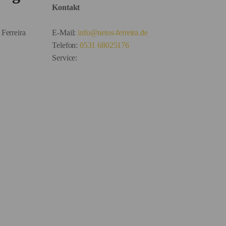
Kontakt
Ferreira
E-Mail:
info@netos-ferreira.de
Telefon:
0531 68025176
Service: