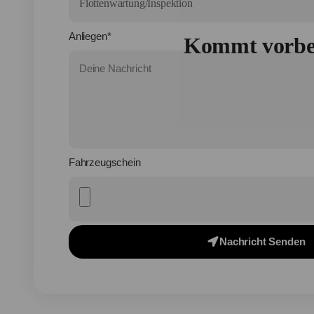
Anliegen*
Kommt vorbei,
Fahrzeugschein
Nachricht Senden