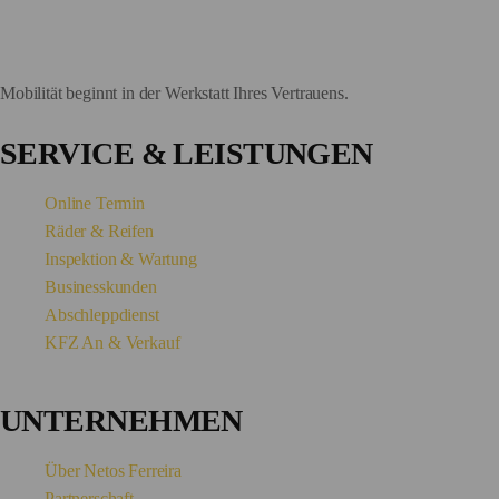
Mobilität
beginnt in der
Werkstatt Ihres Vertrauens.
SERVICE & LEISTUNGEN
Online Termin
Räder & Reifen
Inspektion & Wartung
Businesskunden
Abschleppdienst
KFZ An & Verkauf
UNTERNEHMEN
Über Netos Ferreira
Partnerschaft