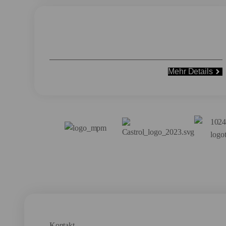
Reifenservice
Mehr Details
Kontakt